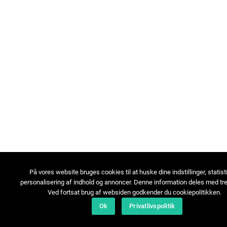
På vores website bruges cookies til at huske dine indstillinger, statist
personalisering af indhold og annoncer. Denne information deles med tre
Ved fortsat brug af websiden godkender du cookiepolitikken.
Ok
Privatlivspolitik