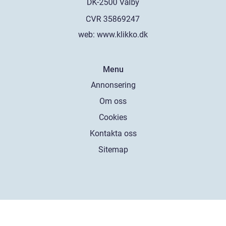
web:
www.klikko.dk
Menu
Annonsering
Om oss
Cookies
Kontakta oss
Sitemap