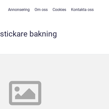
Annonsering
Om oss
Cookies
Kontakta oss
tstickare bakning