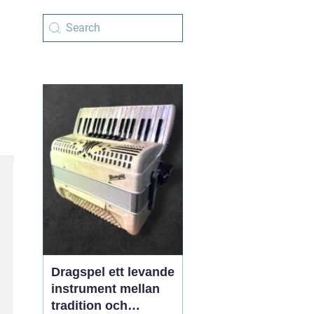
Dragspel ett levande
instrument mellan
tradition och