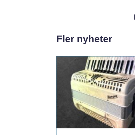
Fler nyheter