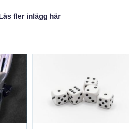
Läs fler inlägg här