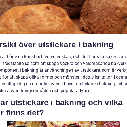
sikt över utstickare i bakning
a är både en konst och en vetenskap, och det finns få saker som
illfredsställelse som att skapa vackra och välsmakande bakverk
komponent i bakning är användningen av utstickare, som är verk
för att skapa olika former och mönster i deg eller kakor. I denna
i att ge dig en grundlig översikt över utstickare i bakning och 
lika användningsområden och populära typer.
är utstickare i bakning och vilka
r finns det?