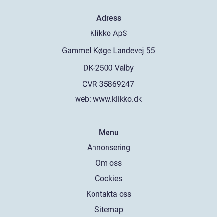
Adress
web:
www.klikko.dk
Menu
Annonsering
Om oss
Cookies
Kontakta oss
Sitemap