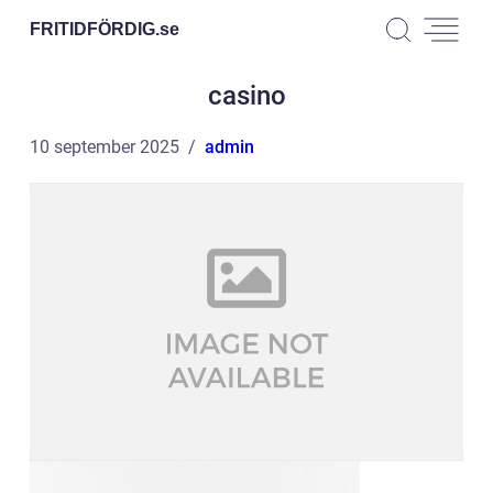
FRITIDFÖRDIG.
se
casino
10 september 2025
admin