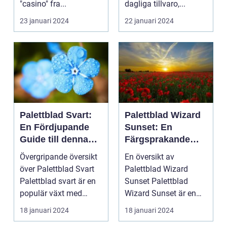
"casino" fra...
dagliga tillvaro,...
23 januari 2024
22 januari 2024
Palettblad Svart:
Palettblad Wizard
En Fördjupande
Sunset: En
Guide till denna
Färgsprakande
Mörka Skönhet
Skatt för
Övergripande översikt
En översikt av
Trädgårdsentusias
över Palettblad Svart
Palettblad Wizard
ter
Palettblad svart är en
Sunset Palettblad
populär växt med
Wizard Sunset är en
mörka, djupt fär...
färgstark och charmig
18 januari 2024
18 januari 2024
växt s...