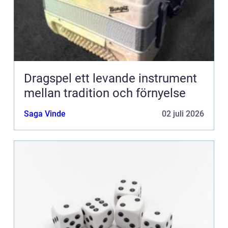
Dragspel ett levande instrument
mellan tradition och förnyelse
Saga Vinde
02 juli 2026