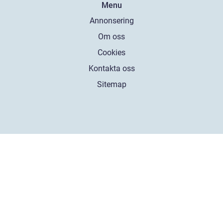
Menu
Annonsering
Om oss
Cookies
Kontakta oss
Sitemap