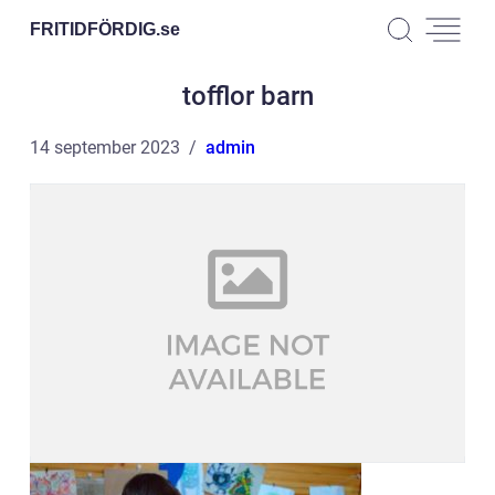
FRITIDFÖRDIG.
se
tofflor barn
14 september 2023
admin