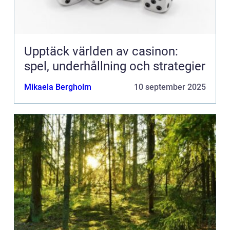
Upptäck världen av casinon:
spel, underhållning och strategier
Mikaela Bergholm
10 september 2025