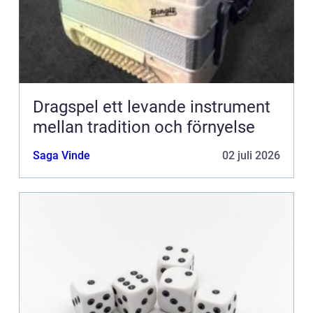
Dragspel ett levande instrument
mellan tradition och förnyelse
Saga Vinde
02 juli 2026