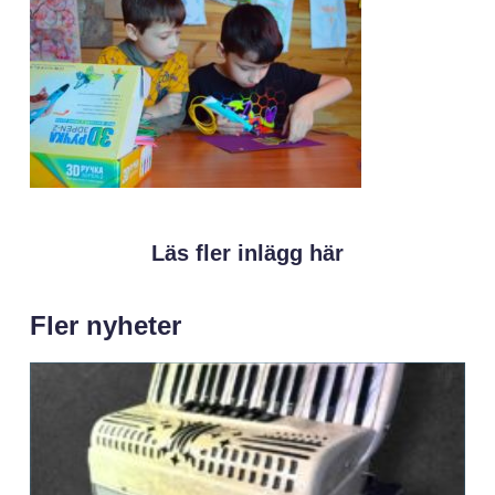
Läs fler inlägg här
Fler nyheter