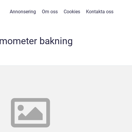
Annonsering
Om oss
Cookies
Kontakta oss
rmometer bakning