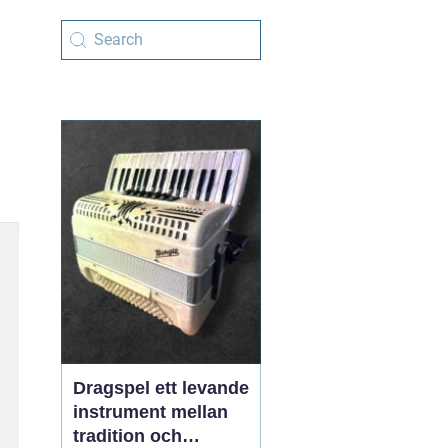
Dragspel ett levande
instrument mellan
tradition och