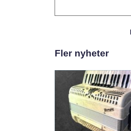
Fler nyheter