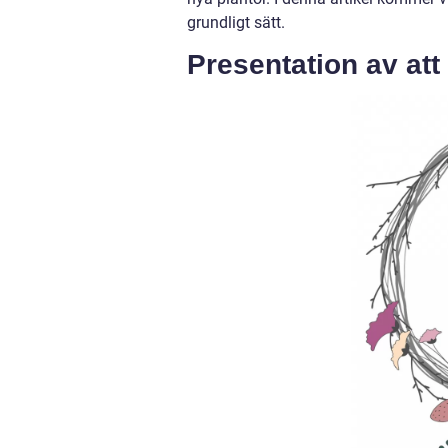
grundligt sätt.
Presentation av att 