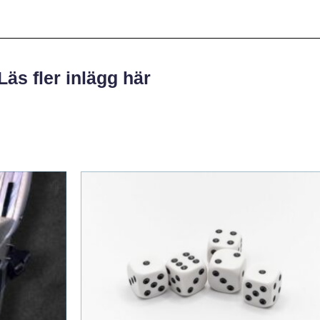
Läs fler inlägg här