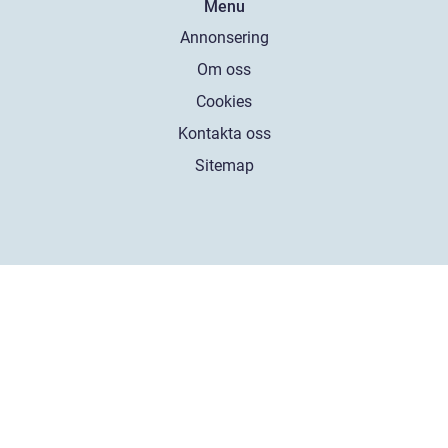
Menu
Annonsering
Om oss
Cookies
Kontakta oss
Sitemap