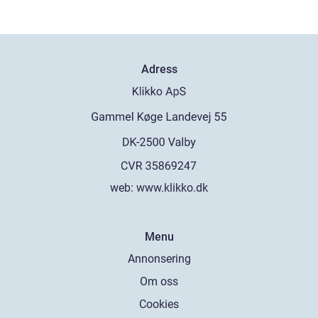
Adress
web:
www.klikko.dk
Menu
Annonsering
Om oss
Cookies