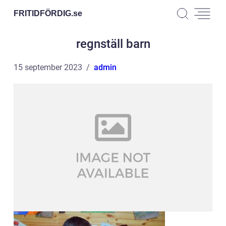
FRITIDFÖRDIG.
se
regnställ barn
15 september 2023
admin