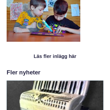
Läs fler inlägg här
Fler nyheter