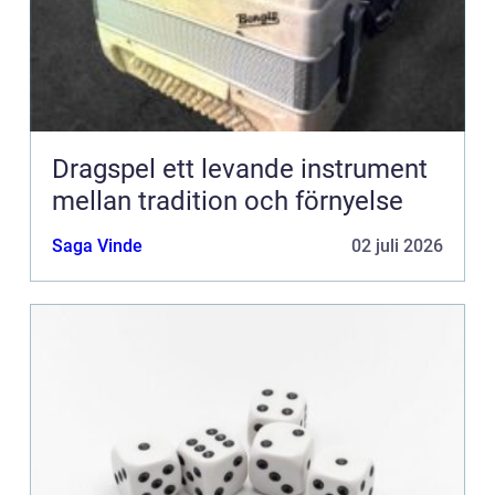
Dragspel ett levande instrument
mellan tradition och förnyelse
Saga Vinde
02 juli 2026