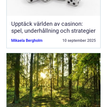
Upptäck världen av casinon:
spel, underhållning och strategier
Mikaela Bergholm
10 september 2025