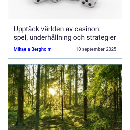
Upptäck världen av casinon:
spel, underhållning och strategier
Mikaela Bergholm
10 september 2025