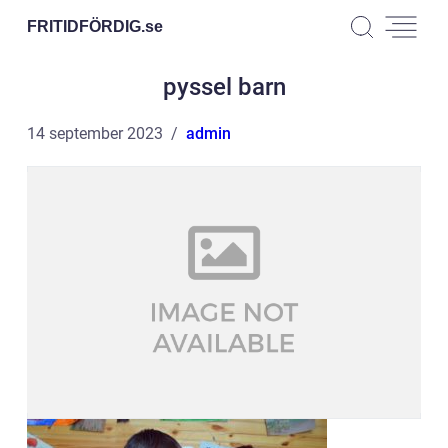
FRITIDFÖRDIG.
se
pyssel barn
14 september 2023
admin