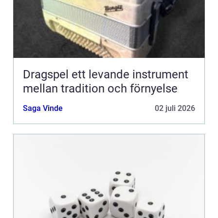
Dragspel ett levande instrument
mellan tradition och förnyelse
Saga Vinde
02 juli 2026