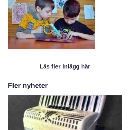
Läs fler inlägg här
Fler nyheter