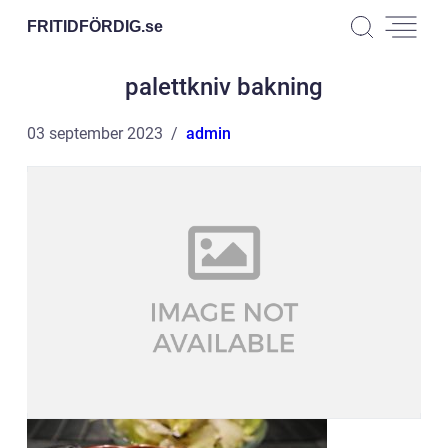
FRITIDFÖRDIG.
se
palettkniv bakning
03 september 2023
admin