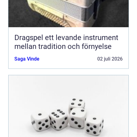
Dragspel ett levande instrument
mellan tradition och förnyelse
Saga Vinde
02 juli 2026