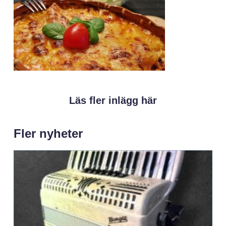
Läs fler inlägg här
Fler nyheter