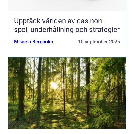
Upptäck världen av casinon:
spel, underhållning och strategier
Mikaela Bergholm
10 september 2025