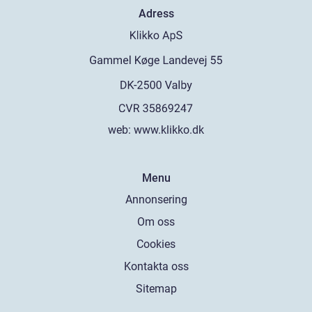
Adress
web:
www.klikko.dk
Menu
Annonsering
Om oss
Cookies
Kontakta oss
Sitemap