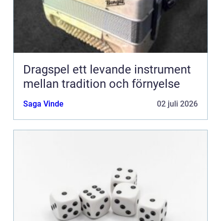
Dragspel ett levande instrument
mellan tradition och förnyelse
Saga Vinde
02 juli 2026