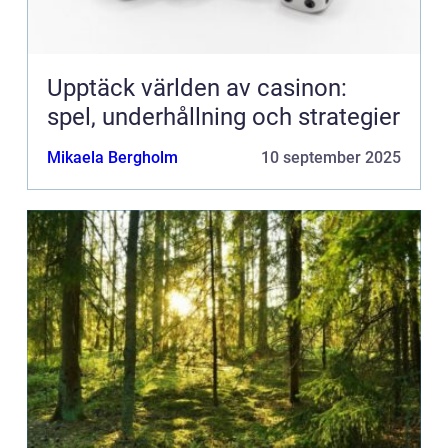
Upptäck världen av casinon:
spel, underhållning och strategier
Mikaela Bergholm
10 september 2025