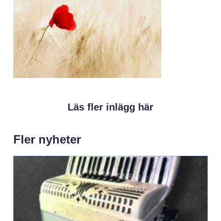
Läs fler inlägg här
Fler nyheter