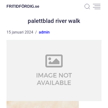
FRITIDFÖRDIG.
se
palettblad river walk
15 januari 2024
admin