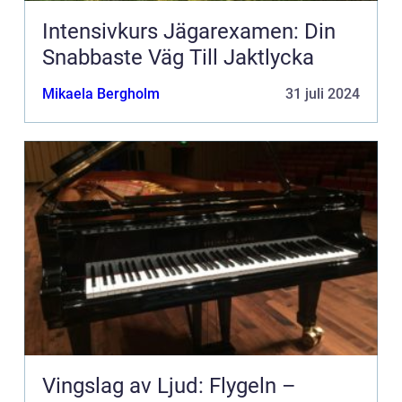
Intensivkurs Jägarexamen: Din
Snabbaste Väg Till Jaktlycka
Mikaela Bergholm
31 juli 2024
Vingslag av Ljud: Flygeln –