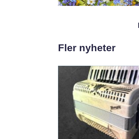
Fler nyheter