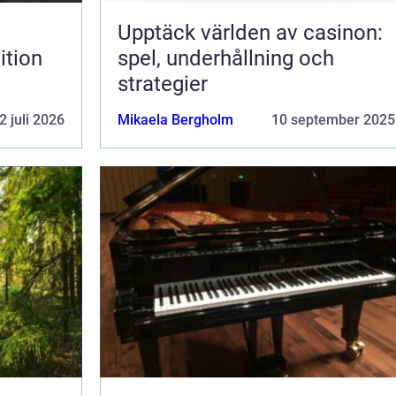
Upptäck världen av casinon:
ition
spel, underhållning och
strategier
2 juli 2026
Mikaela Bergholm
10 september 2025