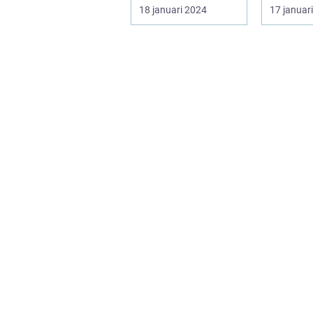
över "ta stickling
kommer v
18 januari 2024
17 januar
palettblad" ...
utforska
palet...