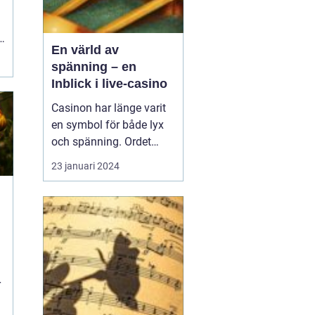
i
n
En värld av
spänning – en
Inblick i live-casino
Casinon har länge varit
en symbol för både lyx
och spänning. Ordet
"casino" framkallar bilder
23 januari 2024
av glittrande ljus, suset
av kort som blandas,
och ljudet av
spelautomater som
betalar ut. Ända sedan
de första spelhusen
&ou...
r