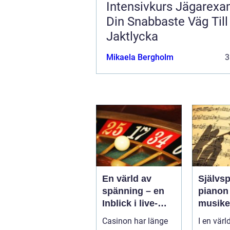
Intensivkurs Jägarexa
Din Snabbaste Väg Till
Jaktlycka
Mikaela Bergholm
3
En värld av
Självs
spänning – en
pianon
Inblick i live-
musik
casino
automa
Casinon har länge
I en värl
framtid