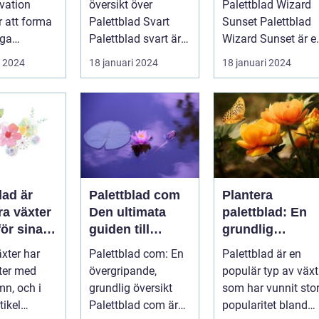
vation
översikt över
Palettblad Wizard
Trädgårdsentus
r att forma
Palettblad Svart
Sunset Palettblad
aster
iga
Palettblad svart är
Wizard Sunset är e
.
en populär växt
färgstark och
i 2024
18 januari 2024
18 januari 2024
med mörka, djupt
charmig växt s...
fär...
lad är
Palettblad com
Plantera
ra växter
Den ultimata
palettblad: En
ör sina
guiden till
grundlig
da blad
exotiska växter
översikt
xter har
Palettblad com: En
Palettblad är en
korativa
rter med
övergripande,
populär typ av växt
de
mn, och i
grundlig översikt
som har vunnit sto
tikel
Palettblad com är
popularitet bland