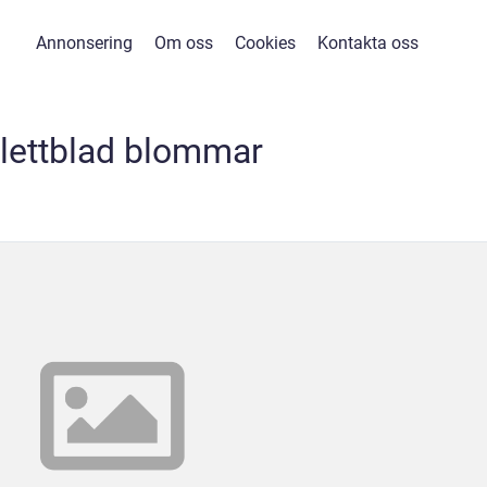
Annonsering
Om oss
Cookies
Kontakta oss
lettblad blommar