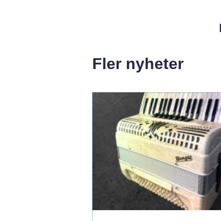
Fler nyheter