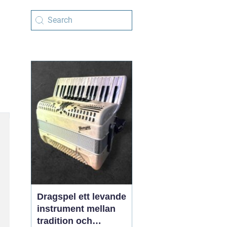
Dragspel ett levande
instrument mellan
tradition och