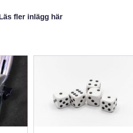
Läs fler inlägg här