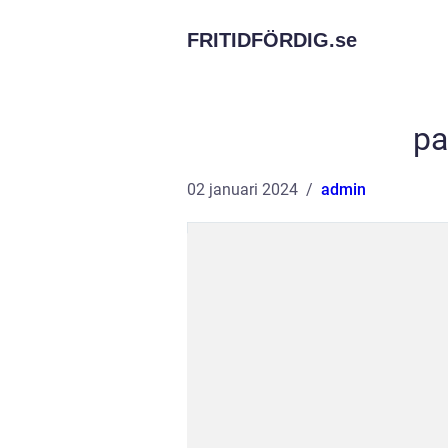
FRITIDFÖRDIG.
se
pa
02 januari 2024
admin