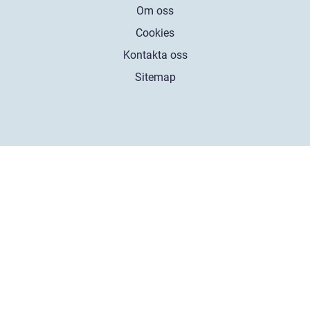
Om oss
Cookies
Kontakta oss
Sitemap