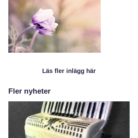
Läs fler inlägg här
Fler nyheter