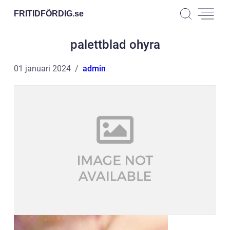
FRITIDFÖRDIG.
se
palettblad ohyra
01 januari 2024
admin