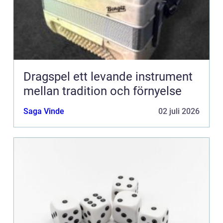
Dragspel ett levande instrument
mellan tradition och förnyelse
Saga Vinde
02 juli 2026