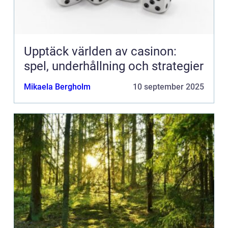
Upptäck världen av casinon:
spel, underhållning och strategier
Mikaela Bergholm
10 september 2025