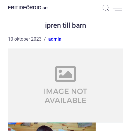
FRITIDFÖRDIG.
se
ipren till barn
10 oktober 2023
admin