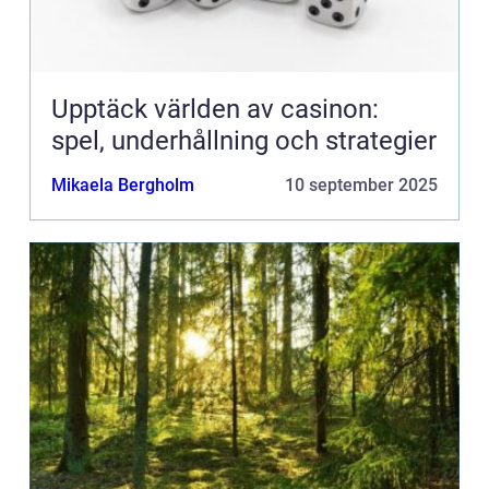
Upptäck världen av casinon:
spel, underhållning och strategier
Mikaela Bergholm
10 september 2025