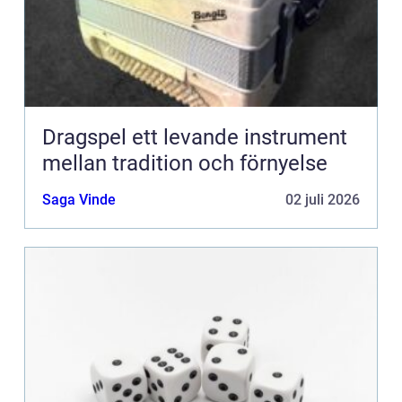
Dragspel ett levande instrument
mellan tradition och förnyelse
Saga Vinde
02 juli 2026