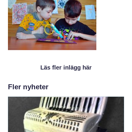
Läs fler inlägg här
Fler nyheter