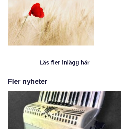
Läs fler inlägg här
Fler nyheter