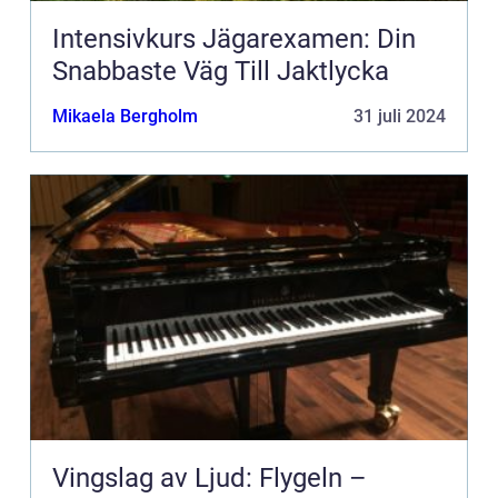
Intensivkurs Jägarexamen: Din
Snabbaste Väg Till Jaktlycka
Mikaela Bergholm
31 juli 2024
Vingslag av Ljud: Flygeln –