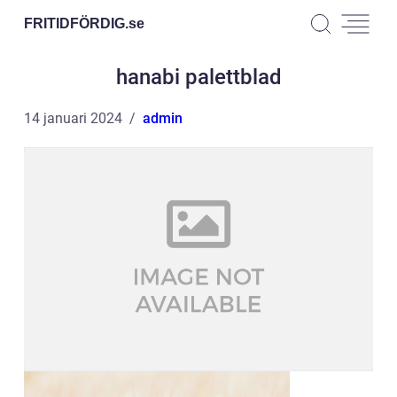
FRITIDFÖRDIG.
se
hanabi palettblad
14 januari 2024
admin