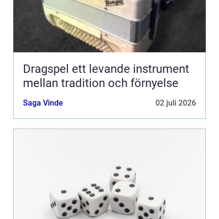
Dragspel ett levande instrument
mellan tradition och förnyelse
Saga Vinde
02 juli 2026