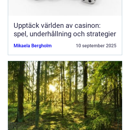
Upptäck världen av casinon:
spel, underhållning och strategier
Mikaela Bergholm
10 september 2025