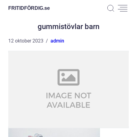
FRITIDFÖRDIG.
se
gummistövlar barn
12 oktober 2023
admin