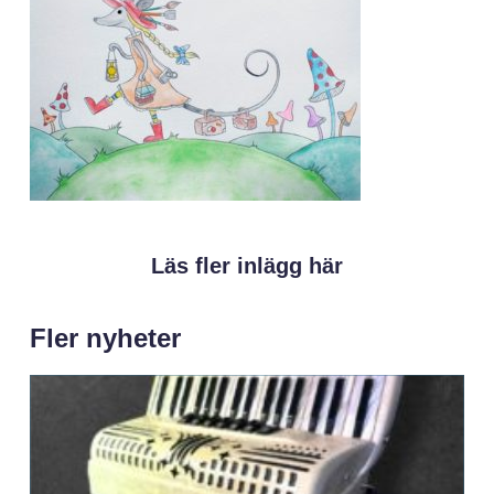
Läs fler inlägg här
Fler nyheter