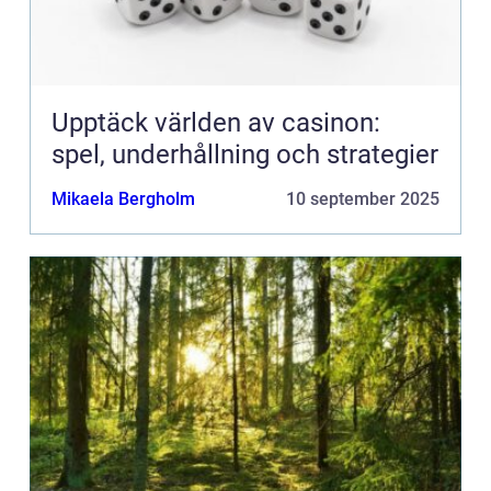
Upptäck världen av casinon:
spel, underhållning och strategier
Mikaela Bergholm
10 september 2025