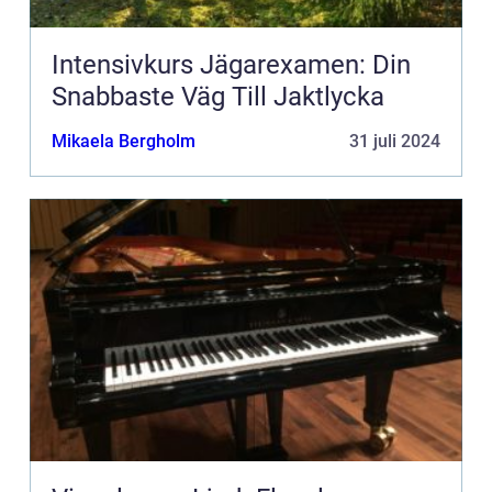
Intensivkurs Jägarexamen: Din
Snabbaste Väg Till Jaktlycka
Mikaela Bergholm
31 juli 2024