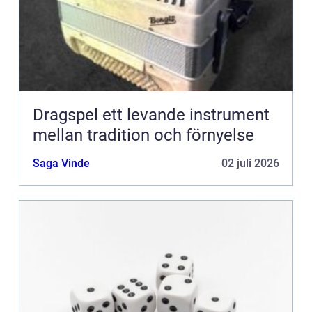
Dragspel ett levande instrument
mellan tradition och förnyelse
Saga Vinde
02 juli 2026