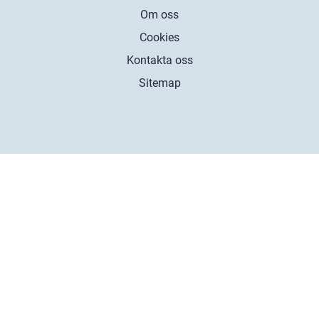
Om oss
Cookies
Kontakta oss
Sitemap