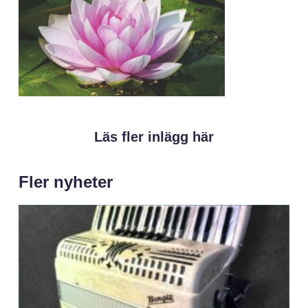
Läs fler inlägg här
Fler nyheter