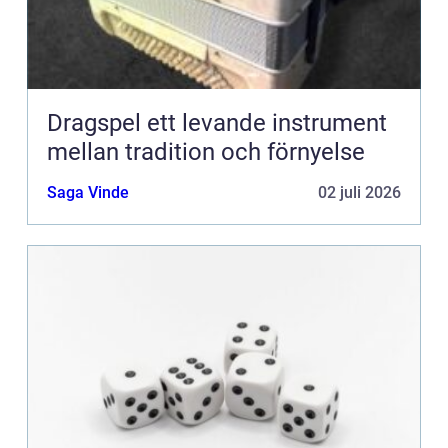
Dragspel ett levande instrument
mellan tradition och förnyelse
Saga Vinde
02 juli 2026