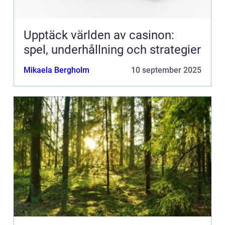
Upptäck världen av casinon:
spel, underhållning och strategier
Mikaela Bergholm
10 september 2025