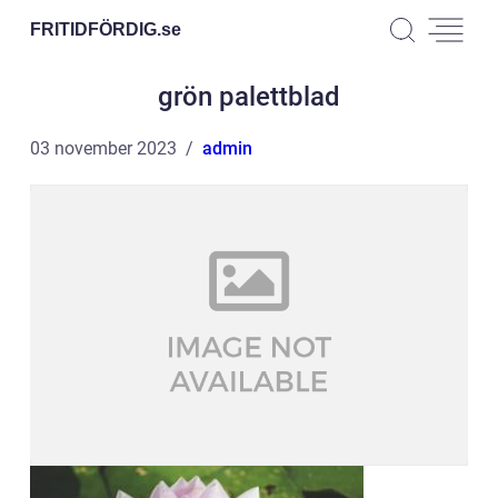
FRITIDFÖRDIG.
se
grön palettblad
03 november 2023
admin