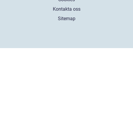
Kontakta oss
Sitemap