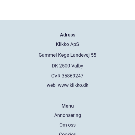
Adress
web:
www.klikko.dk
Menu
Annonsering
Om oss
Cookies