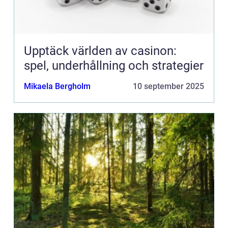
Upptäck världen av casinon:
spel, underhållning och strategier
Mikaela Bergholm
10 september 2025