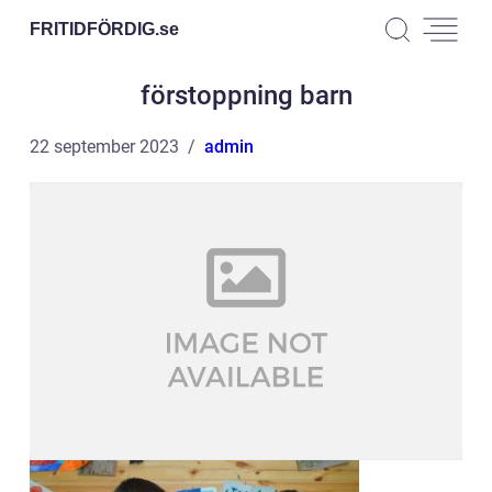
FRITIDFÖRDIG.
se
förstoppning barn
22 september 2023
admin