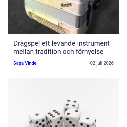
Dragspel ett levande instrument
mellan tradition och förnyelse
Saga Vinde
02 juli 2026