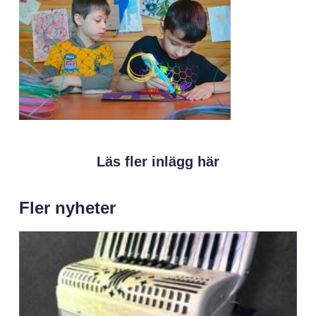
Läs fler inlägg här
Fler nyheter