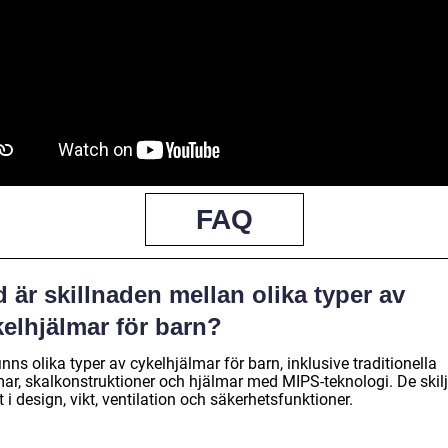
FAQ
 är skillnaden mellan olika typer av
kelhjälmar för barn?
inns olika typer av cykelhjälmar för barn, inklusive traditionella
mar, skalkonstruktioner och hjälmar med MIPS-teknologi. De skilj
t i design, vikt, ventilation och säkerhetsfunktioner.