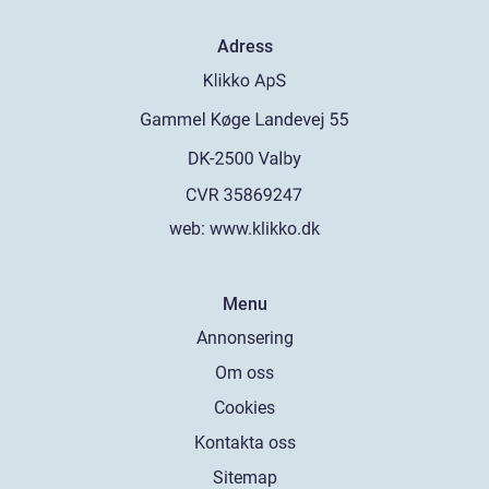
Adress
web:
www.klikko.dk
Menu
Annonsering
Om oss
Cookies
Kontakta oss
Sitemap