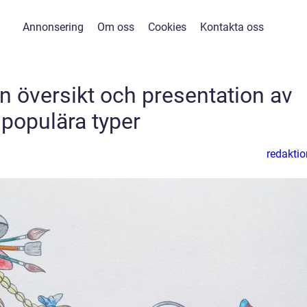
Annonsering
Om oss
Cookies
Kontakta oss
n översikt och presentation av
populära typer
redaktio