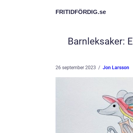
FRITIDFÖRDIG.
se
Barnleksaker: E
26 september 2023
Jon Larsson