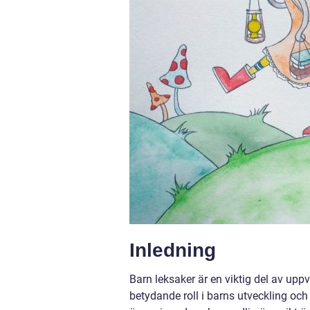
Inledning
Barn leksaker är en viktig del av up
betydande roll i barns utveckling och