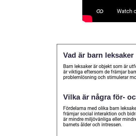
Vad är barn leksaker 
Barn leksaker är objekt som är utf
är viktiga eftersom de främjar bar
problemlösning och stimulerar mot
Vilka är några för- 
Fördelarna med olika barn leksaker 
främjar social interaktion och bidr
är mindre miljövänliga eller mindr
barnets ålder och intressen.