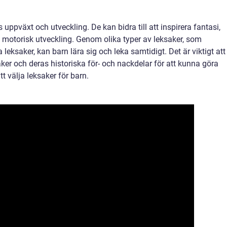
 uppväxt och utveckling. De kan bidra till att inspirera fantasi,
motorisk utveckling. Genom olika typer av leksaker, som
leksaker, kan barn lära sig och leka samtidigt. Det är viktigt att
aker och deras historiska för- och nackdelar för att kunna göra
t välja leksaker för barn.