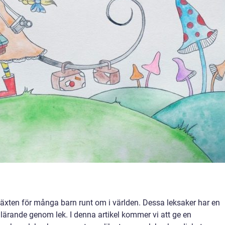
pväxten för många barn runt om i världen. Dessa leksaker har en
 lärande genom lek. I denna artikel kommer vi att ge en