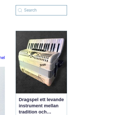
nel
Dragspel ett levande
instrument mellan
tradition och