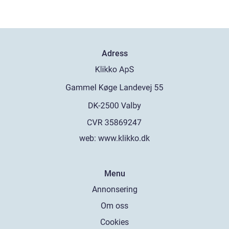
Adress
web:
www.klikko.dk
Menu
Annonsering
Om oss
Cookies