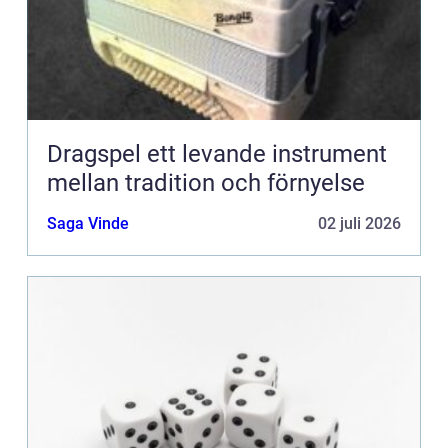
Dragspel ett levande instrument
mellan tradition och förnyelse
Saga Vinde
02 juli 2026