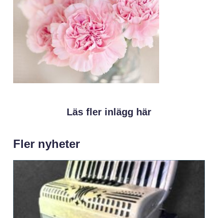
Läs fler inlägg här
Fler nyheter