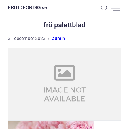
FRITIDFÖRDIG.
se
frö palettblad
31 december 2023
admin