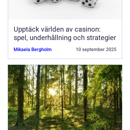
Upptäck världen av casinon:
spel, underhållning och strategier
Mikaela Bergholm
10 september 2025