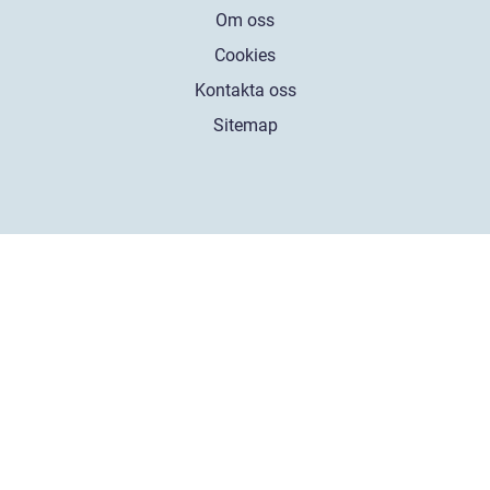
Om oss
Cookies
Kontakta oss
Sitemap